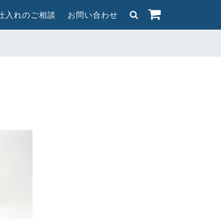
/仕入れのご相談
お問い合わせ