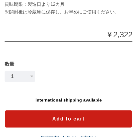
賞味期限：製造日より12カ月
※開封後は冷蔵庫に保存し、お早めにご使用ください。
¥2,322
数量
International shipping available
Add to cart