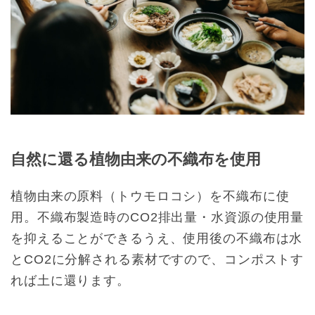
自然に還る植物由来の不織布を使用
植物由来の原料（トウモロコシ）を不織布に使
用。不織布製造時のCO2排出量・水資源の使用量
を抑えることができるうえ、使用後の不織布は水
とCO2に分解される素材ですので、コンポストす
れば土に還ります。