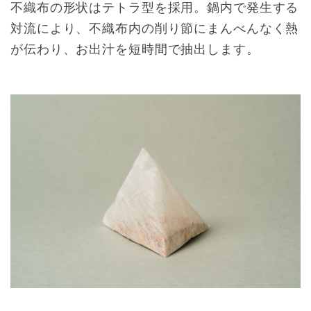
不織布の形状はテトラ型を採用。鍋内で発生する
対流により、不織布内の削り節にまんべんなく熱
が伝わり、お出汁を短時間で抽出します。