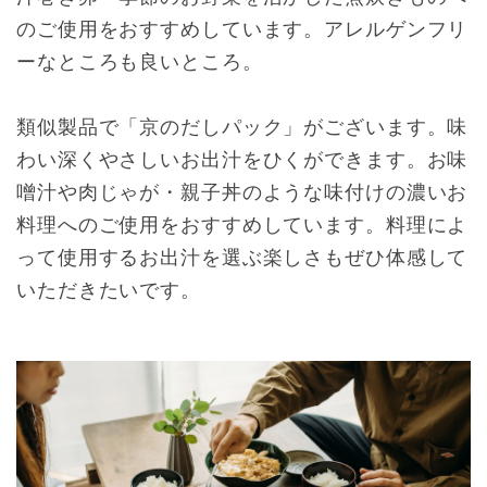
のご使用をおすすめしています。アレルゲンフリ
ーなところも良いところ。
類似製品で「京のだしパック」がございます。味
わい深くやさしいお出汁をひくができます。お味
噌汁や肉じゃが・親子丼のような味付けの濃いお
料理へのご使用をおすすめしています。料理によ
って使用するお出汁を選ぶ楽しさもぜひ体感して
いただきたいです。