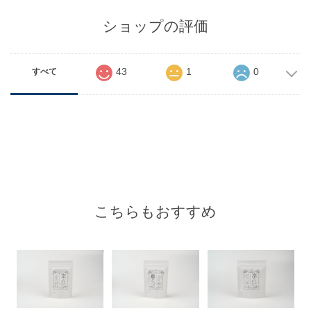
ショップの評価
43
1
0
すべて
こちらもおすすめ