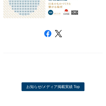
お知らせ/メディア掲載実績 Top