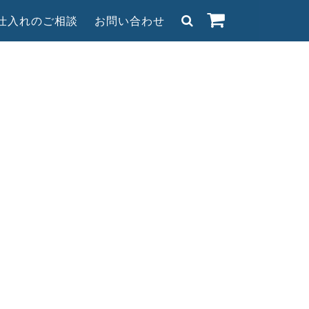
/仕入れのご相談
お問い合わせ