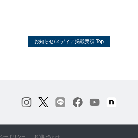
お知らせ/メディア掲載実績 Top
シーポリシー
お問い合わせ