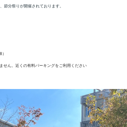
、
節分祭りが開催されております。
）

りません。近くの有料パーキングをご利用ください
