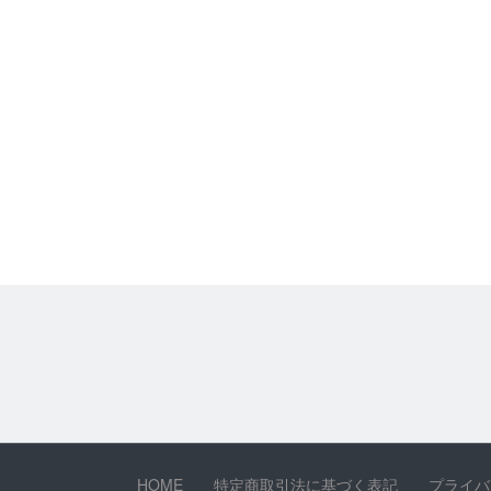
HOME
特定商取引法に基づく表記
プライバ