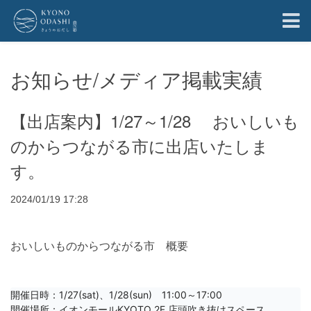
お知らせ/メディア掲載実績
【出店案内】1/27～1/28 おいしいも
のからつながる市に出店いたしま
す。
2024/01/19 17:28
おいしいものからつながる市 概要
開催日時：1/27(sat)、1/28(sun)　11:00～17:00

開催場所：イオンモールKYOTO 2F 店頭吹き抜けスペース
