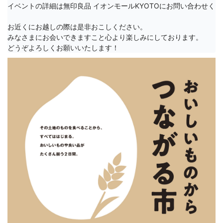
イベントの詳細は無印良品 イオンモールKYOTOにお問い合わせくだ
お近くにお越しの際は是非おこしください。

みなさまにお会いできますこと心より楽しみにしております。

どうぞよろしくお願いいたします！