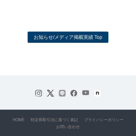
お知らせ/メディア掲載実績 Top
HOME
特定商取引法に基づく表記
プライバシーポリシー
お問い合わせ