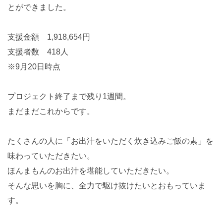
とができました。
支援金額 1,918,654円
支援者数 418人
※9月20日時点
プロジェクト終了まで残り1週間。
まだまだこれからです。
たくさんの人に「お出汁をいただく炊き込みご飯の素」を
味わっていただきたい。
ほんまもんのお出汁を堪能していただきたい。
そんな思いを胸に、全力で駆け抜けたいとおもっていま
す。