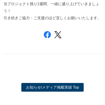
当プロジェクト残り1週間、一緒に盛り上げていきましょ
う！
引き続きご協力・ご支援のほど宜しくお願いいたします。
お知らせ/メディア掲載実績 Top