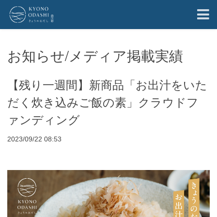
お知らせ/メディア掲載実績
【残り一週間】新商品「お出汁をいた
だく炊き込みご飯の素」クラウドフ
ァンディング
2023/09/22 08:53