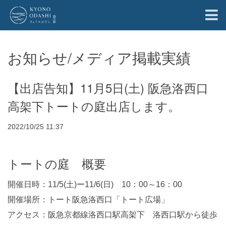
お知らせ/メディア掲載実績
【出店告知】11月5日(土) 阪急洛西口
高架下トートの庭出店します。
2022/10/25 11:37
トートの庭 概要
開催日時：11/5(土)ー11/6(日) 10：00～16：00
開催場所：トート阪急洛西口「トート広場」
アクセス：阪急京都線洛西口駅高架下 洛西口駅から徒歩