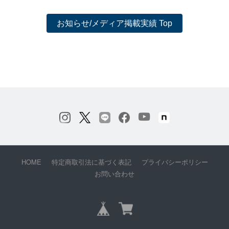
お知らせ/メディア掲載実績 Top
HOME
特定商取引法に基づく表記
プライバシーポリシー
お問い合わせ