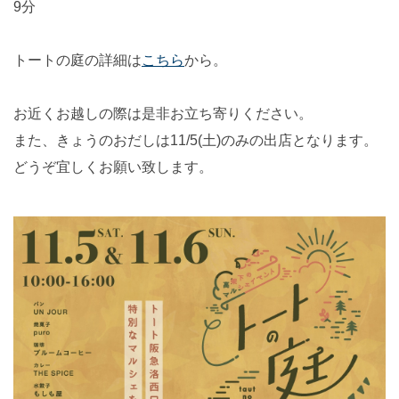
9分
トートの庭の詳細は
こちら
から。
お近くお越しの際は是非お立ち寄りください。
また、きょうのおだしは11/5(土)のみの出店となります。
どうぞ宜しくお願い致します。