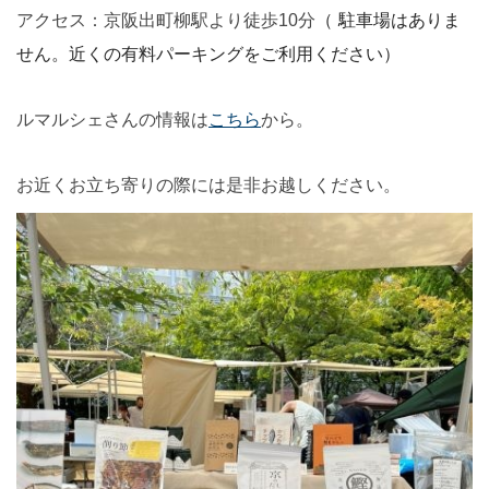
（ 駐車場はありま
アクセス：京阪出町柳駅より徒歩10分
せん。近くの有料パーキングをご利用ください）
ルマルシェさんの情報は
こちら
から。
お近くお立ち寄りの際には是非お越しください。