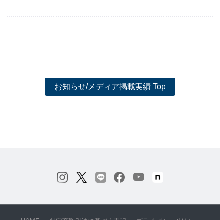
お知らせ/メディア掲載実績 Top