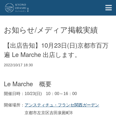
お知らせ/メディア掲載実績
【出店告知】10月23日(日)京都市百万
遍 Le Marche 出店します。
2022/10/17 18:30
Le Marche 概要
開催日時：10/23(日) 10：00～16：00
開催場所：
アンスティチュ・フランセ関西ガーデン
京都市左京区吉田泉殿町8