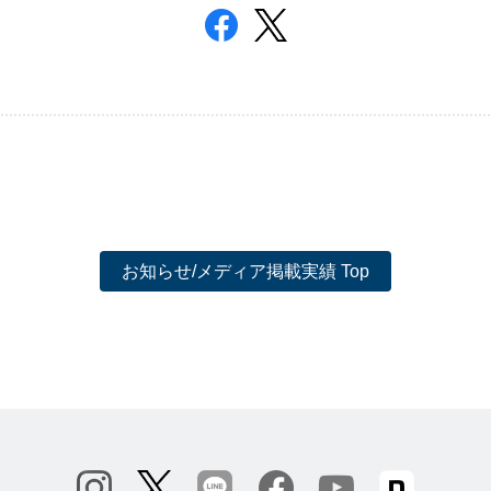
お知らせ/メディア掲載実績 Top