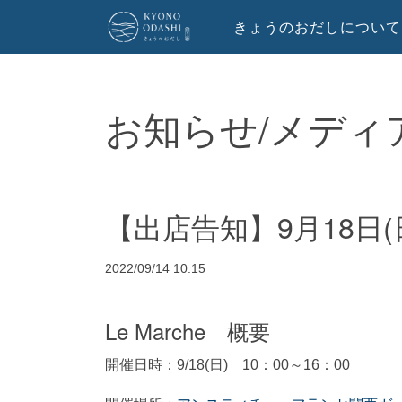
きょうのおだしについて
お知らせ/メディ
【出店告知】9月18日(日
2022/09/14 10:15
Le Marche 概要
開催日時：9/18(日) 10：00～16：00