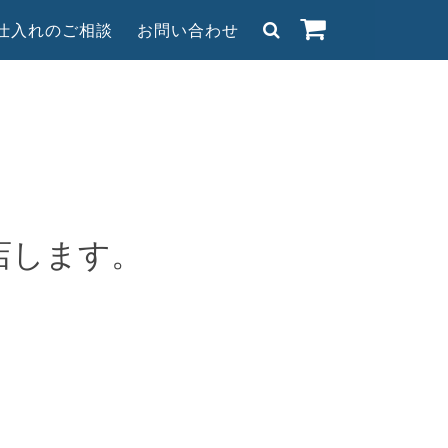
/仕入れのご相談
お問い合わせ
出店します。