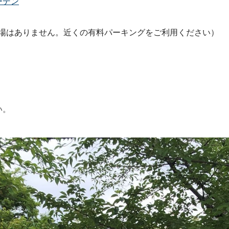
ーデン
車場はありません。近くの有料パーキングをご利用ください）
い。